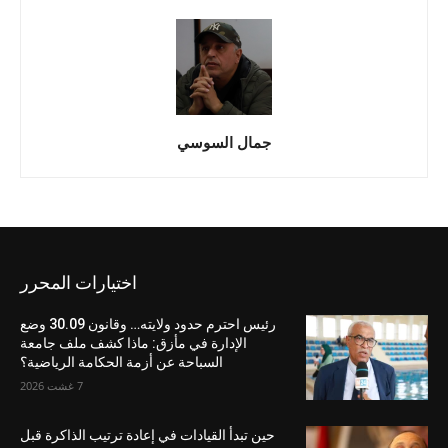
جمال السوسي
اختيارات المحرر
رئيس احترم حدود ولايته… وقانون 30.09 وضع
الإدارة في مأزق: ماذا كشف ملف جامعة
السباحة عن أزمة الحكامة الرياضية؟
7 غشت 2026
حين تبدأ القيادات في إعادة ترتيب الذاكرة قبل