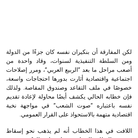
لكن المفارقة أن بنكيران نفسه كان جزءًا من الدولة
ومن السلطة التنفيذية لسنوات، وقاد واحدة من
أصعب مراحل ما بعد “الربيع العربي”، ومرر إصلاحات
اجتماعية واقتصادية أثارت بدورها احتجاجات واسعة،
خصوصًا في ملف التقاعد وصندوق المقاصة. ولذلك
فإن خطابه الحالي يكشف أيضًا محاولة لإعادة تقديم
نفسه باعتباره “صوت الشعب” في مواجهة نخبة
اقتصادية متهمة بالاستحواذ على القرار العمومي.
اللافت في هذا الخطاب أنه لم يذهب نحو إسقاط