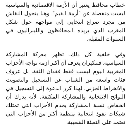
خطاب محافظ يعتبر أن الأزمة الاقتصادية والسياسية
ليست منفصلة عن “أزمة القيم”. وهنا يتحول النقاش
من مجرد صراع انتخابي إلى مواجهة حول شكل
المغرب الذي يريده المحافظون والليبراليون في
السنوات المقبلة.
وفي خلفية كل ذلك، تظهر معركة المشاركة
السياسية. فبنكيران يعرف أن أكبر أزمة تواجه الأحزاب
المغربية اليوم ليست فقط فقدان الثقة، بل عزوف
فئات واسعة من الشباب عن التسجيل والتصويت
والانخراط الحزبي. لهذا كرر الدعوة إلى التسجيل في
اللوائح الانتخابية والمشاركة المكثفة، لأنه يدرك أن
انخفاض نسبة المشاركة يخدم الأحزاب التي تمتلك
شبكات نفوذ انتخابية منظمة أكثر من الأحزاب التي
تعتمد على التعبئة الشعبية.