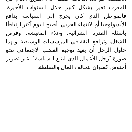
المغرب تغير بشكل كبير خلال السنوات الأخيرة.
فالمواطن الذي كان يخرج إلى السياسة بدافع
الأيديولوجيا أو الانتماء الحزبي، أصبح اليوم أكثر ارتباطًا
بأسئلة القدرة الشرائية، وغلاء المعيشة، وفرص
الشغل، وتراجع الثقة في المؤسسات الوسيطة. ولهذا
حاول الرجل أن يعيد توجيه الغضب الاجتماعي نحو
صورة “رجل الأعمال الذي ابتلع السياسة”، عبر تصوير
أخنوش كعنوان لتحالف المال والسلطة.