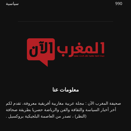
990
سياسية
معلومات عنا
صحيفة المغرب الآن : مجلة عربية مغاربية أفريقية معروفة، تقدم لكم
أخر أخبار السياسة والثقافة والفن والرياضة حصريا بطريقة صحافة
(النظر) ، تصدر من العاصمة البلجيكية بروكسيل .