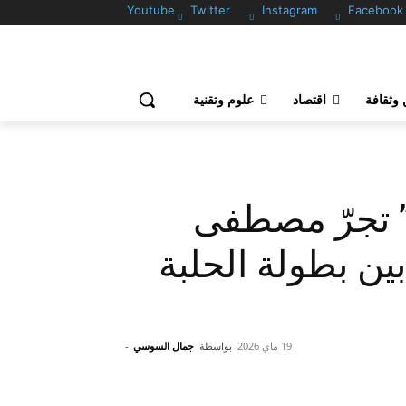
Youtube
Twitter
Instagram
Facebook
وثقافة
اقتصاد
علوم وتقنية
” تجرّ مصطفى
ين بطولة الحلبة
19 ماي 2026
بواسطة
جمال السوسي
-