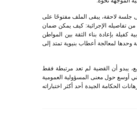
ة الموجهة نحوه.
 جلسة لاحقة، يبقى الملف مفتوحًا على
 من تفاصيله الإجرائية: كيف يمكن ضمان
 كفيلة بإعادة بناء الثقة بين المواطن
 وحدها لمعالجة أعطاب بنيوية تمتد إلى
مع، يبدو أن القضية لم تعد مرتبطة فقط
ني أوسع حول معنى المسؤولية العمومية
نات الحكامة الجيدة أحد أكثر اختباراته