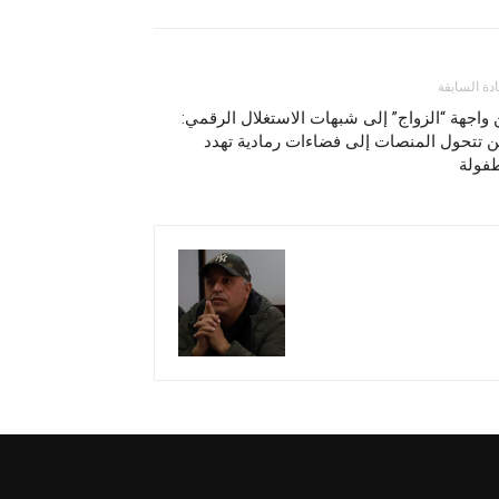
ادة السابقة
واجهة “الزواج” إلى شبهات الاستغلال الرقمي:
 تتحول المنصات إلى فضاءات رمادية تهدد
طفولة