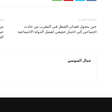
المقالة القادمة
الم
حين يتحول فقدان الشغل في المغرب من حادث
من 
اجتماعي إلى اختبار حقيقي لفشل الدولة الاجتماعية
حين
ال
جمال السوسي