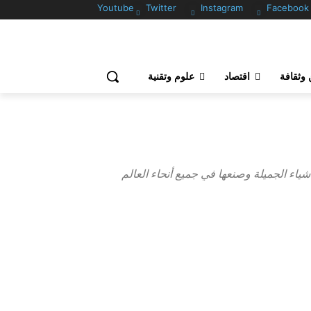
Youtube
Twitter
Instagram
Facebook
وثقافة
اقتصاد
علوم وتقنية
شياء الجميلة وصنعها في جميع أنحاء العالم